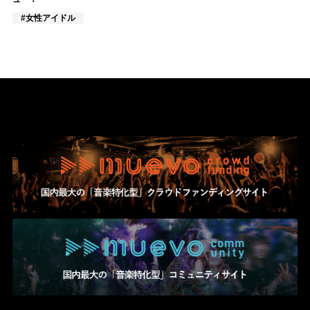
#女性アイドル