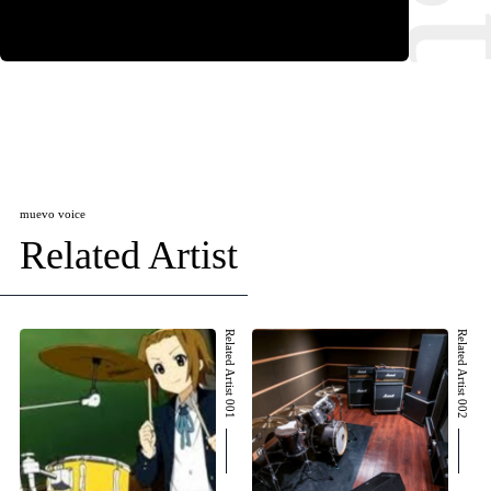
muevo voice
Related Artist
Related Artist 001
Related Artist 002