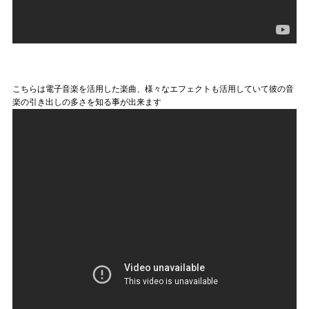
こちらは電子音楽を活用した楽曲、様々なエフェクトも活用していて彼の音
楽の引き出しの多さを知る事が出来ます