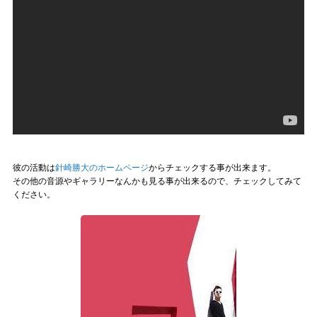
彼の活動は
針崎勝大のホームページ
からチェックする事が出来ます。
その他の音源やギャラリーなんかも見る事が出来るので、チェックしてみて
ください。