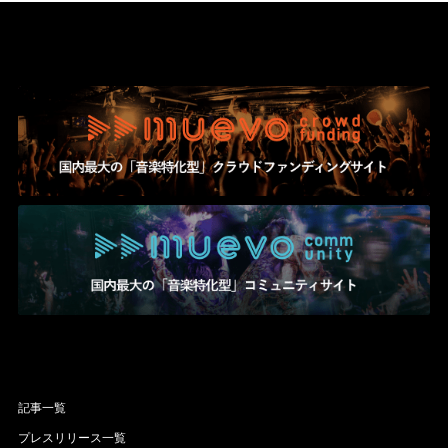
Official SNS
記事一覧
プレスリリース一覧