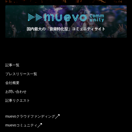
記事一覧
プレスリリース一覧
会社概要
お問い合わせ
記事リクエスト
muevoクラウドファンディング
muevoコミュニティ