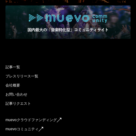
記事一覧
プレスリリース一覧
会社概要
お問い合わせ
記事リクエスト
muevoクラウドファンディング
muevoコミュニティ