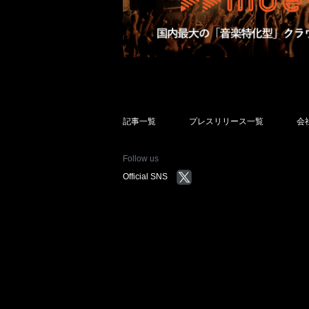
記事一覧
プレスリリース一覧
会
Follow us
Official SNS