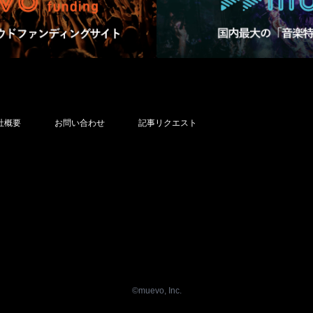
社概要
お問い合わせ
記事リクエスト
©︎muevo, Inc.