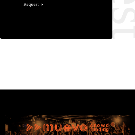
Request