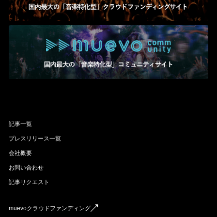
記事一覧
プレスリリース一覧
会社概要
お問い合わせ
記事リクエスト
muevoクラウドファンディング