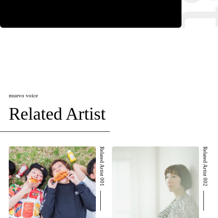
muevo voice
Related Artist
Related Artist 001
Related Artist 002