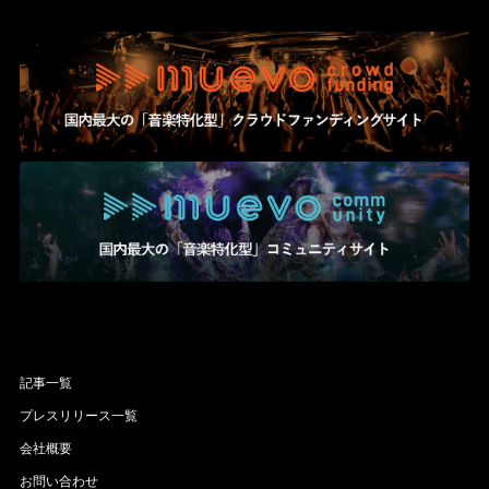
記事一覧
プレスリリース一覧
会社概要
お問い合わせ