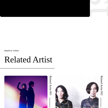
muevo voice
Related Artist
Related Artist 001
Related Artist 002