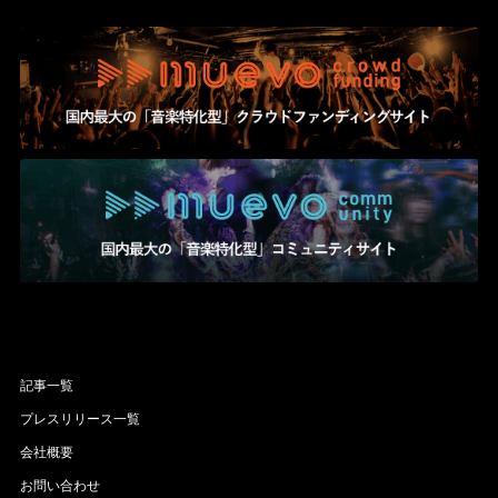
記事一覧
プレスリリース一覧
会社概要
お問い合わせ