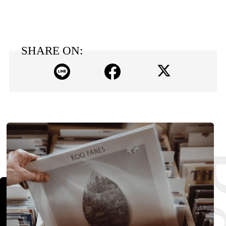
SHARE ON: