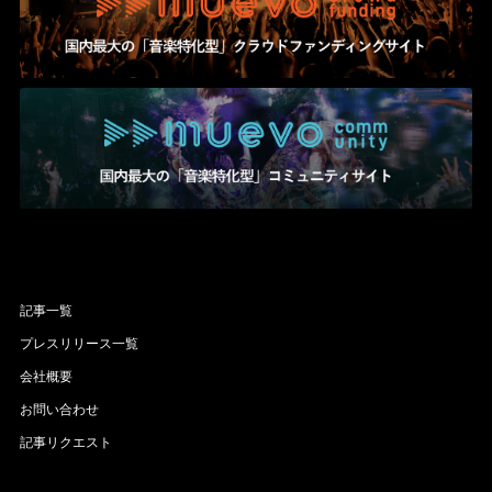
記事一覧
プレスリリース一覧
会社概要
お問い合わせ
記事リクエスト