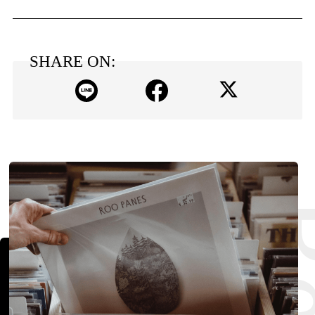
Official SNS
SHARE ON: