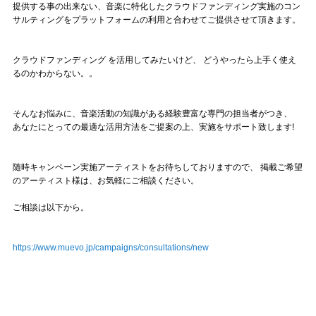
Official SNS
提供する事の出来ない、音楽に特化したクラウドファンディング実施のコン
サルティングをプラットフォームの利用と合わせてご提供させて頂きます。
クラウドファンディング を活用してみたいけど、 どうやったら上手く使え
るのかわからない。。
そんなお悩みに、音楽活動の知識がある経験豊富な専門の担当者がつき、
あなたにとっての最適な活用方法をご提案の上、実施をサポート致します!
随時キャンペーン実施アーティストをお待ちしておりますので、 掲載ご希望
のアーティスト様は、お気軽にご相談ください。
ご相談は以下から。
https://www.muevo.jp/campaigns/consultations/new