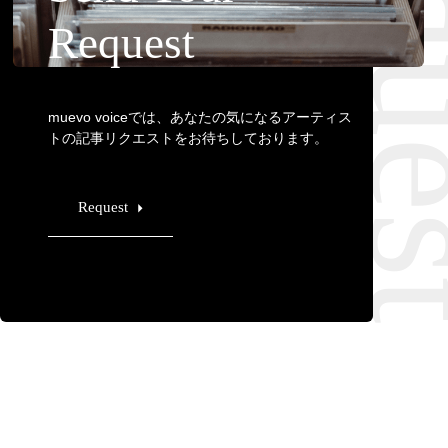
Requ
Request
muevo voiceでは、あなたの気になるアーティス
トの記事リクエストをお待ちしております。
Request