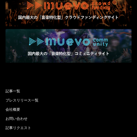
記事一覧
プレスリリース一覧
会社概要
お問い合わせ
記事リクエスト