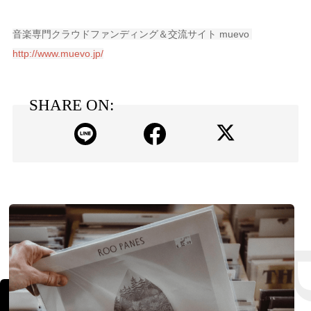
音楽専門クラウドファンディング＆交流サイト muevo
http://www.muevo.jp/
SHARE ON: