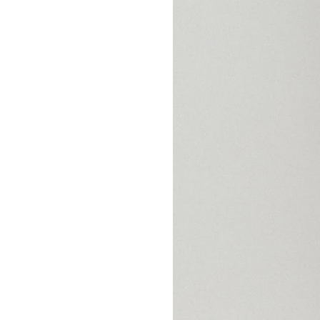
Official SNS