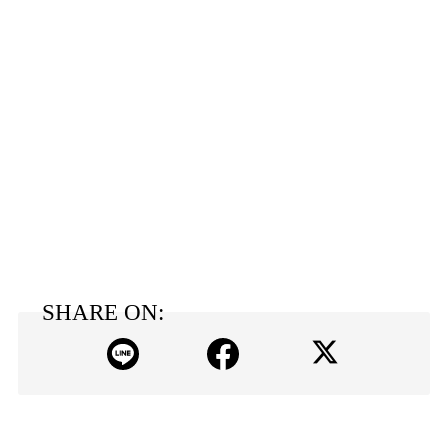
SHARE ON: