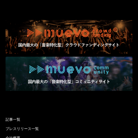
記事一覧
プレスリリース一覧
会社概要