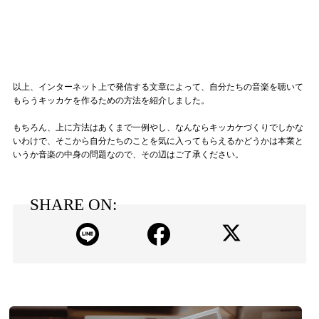
以上、インターネット上で発信する文章によって、自分たちの音楽を聴いて
もらうキッカケを作るための方法を紹介しました。
もちろん、上に方法はあくまで一例やし、なんならキッカケづくりでしかな
いわけで、そこから自分たちのことを気に入ってもらえるかどうかは本業と
いうか音楽の中身の問題なので、その辺はご了承ください。
SHARE ON: