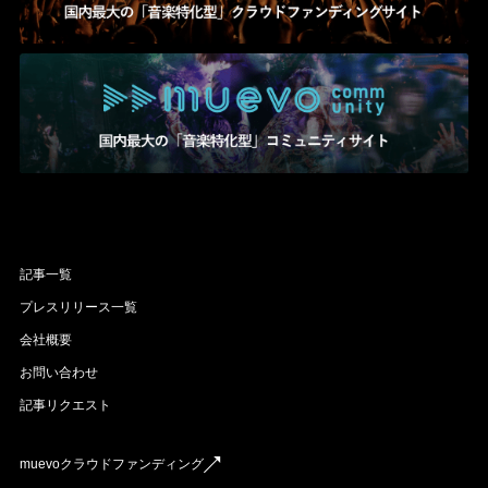
記事一覧
プレスリリース一覧
会社概要
お問い合わせ
記事リクエスト
muevoクラウドファンディング