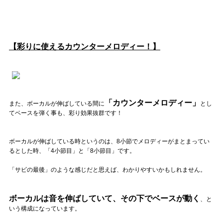
【彩りに使えるカウンターメロディー！】
「カウンターメロディー」
また、ボーカルが伸ばしている間に
とし
てベースを弾く事も、彩り効果抜群です！
ボーカルが伸ばしている時というのは、8小節でメロディーがまとまってい
るとした時、「4小節目」と「8小節目」です。
「サビの最後」のような感じだと思えば、わかりやすいかもしれません。
ボーカルは音を伸ばしていて、その下でベースが動く
、と
いう構成になっています。