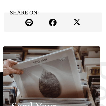
SHARE ON: