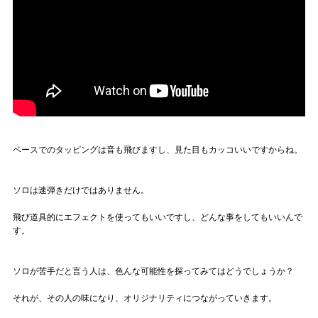
ベースでのタッピングは音も飛びますし、見た目もカッコいいですからね。
ソロは速弾きだけではありません。
飛び道具的にエフェクトを使ってもいいですし、どんな事をしてもいいんで
す。
ソロが苦手だと言う人は、色んな可能性を探ってみてはどうでしょうか？
それが、その人の味になり、オリジナリティにつながっていきます。