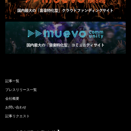
記事一覧
プレスリリース一覧
会社概要
お問い合わせ
記事リクエスト