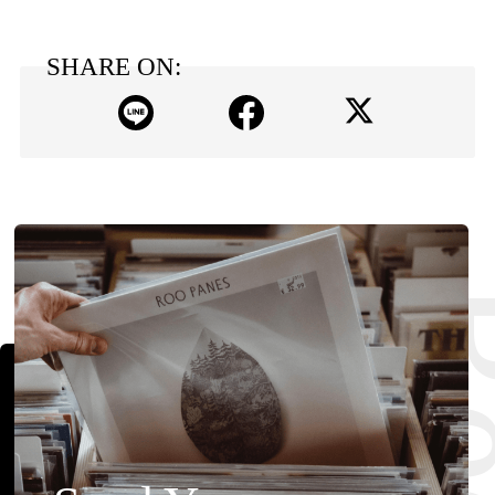
SHARE ON: