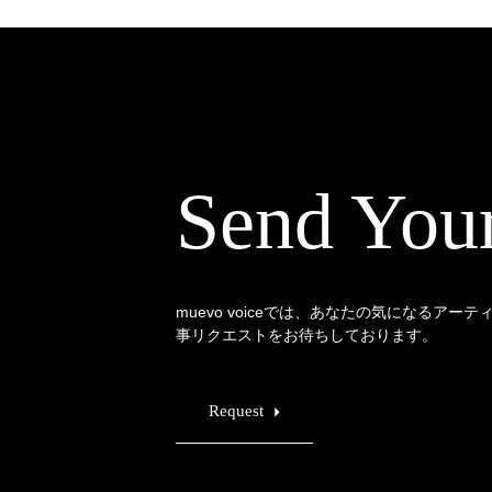
Send You
muevo voiceでは、あなたの気になるアー
事リクエストをお待ちしております。
Request