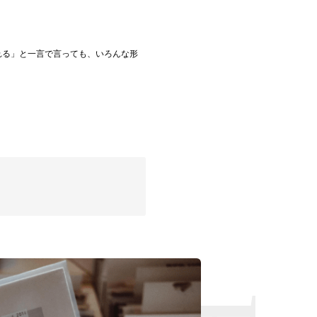
れる」と一言で言っても、いろんな形