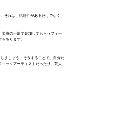
す。それは、話題性があるだけでなく、
、楽曲の一部で参加してもらうフィー
方もあります。
にしましょう。そうすることで、自分た
フィックアーティストだったり、芸人