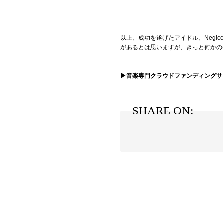
以上、成功を遂げたアイドル、Neg
があるとは思いますが、きっと何かの
▶音楽専門クラウドファンディングサイ
SHARE ON: