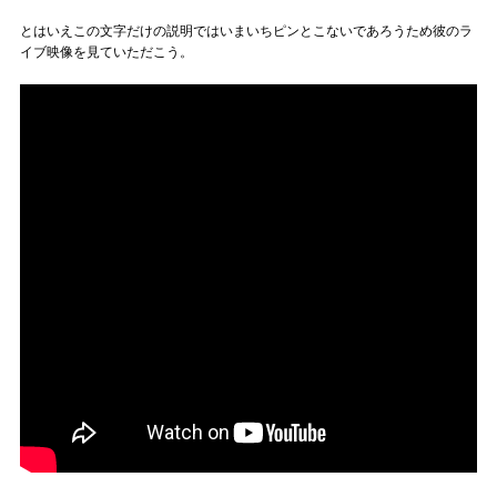
とはいえこの文字だけの説明ではいまいちピンとこないであろうため彼のラ
イブ映像を見ていただこう。