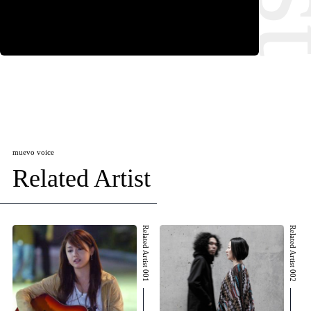
muevo voice
Related Artist
Related Artist 001
Related Artist 002