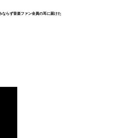
みならず音楽ファン全員の耳に届けた