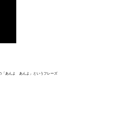
の「あんよ あんよ」というフレーズ