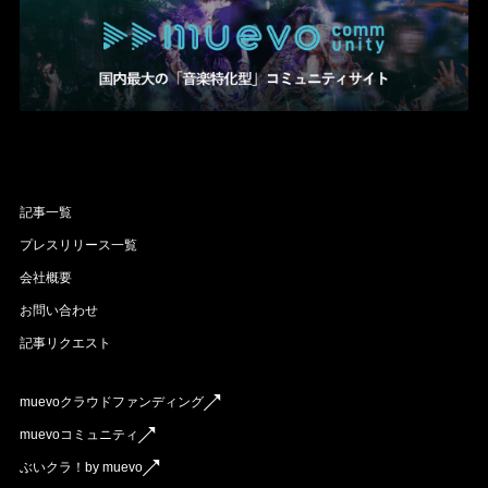
記事一覧
プレスリリース一覧
会社概要
お問い合わせ
記事リクエスト
muevoクラウドファンディング
muevoコミュニティ
ぶいクラ！by muevo