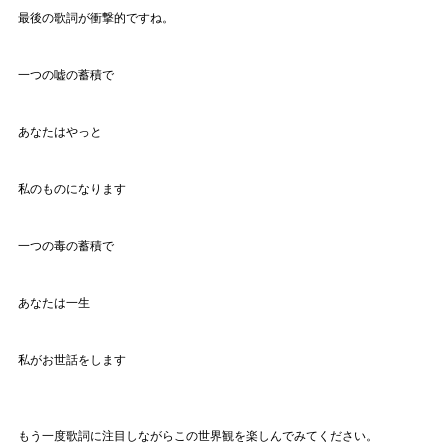
最後の歌詞が衝撃的ですね。
一つの嘘の蓄積で
あなたはやっと
私のものになります
一つの毒の蓄積で
あなたは一生
私がお世話をします
もう一度歌詞に注目しながらこの世界観を楽しんでみてください。