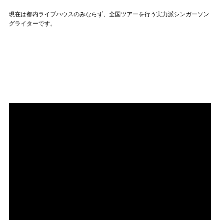
現在は都内ライブハウスのみならず、全国ツアーを行う実力派シンガーソン
グライターです。