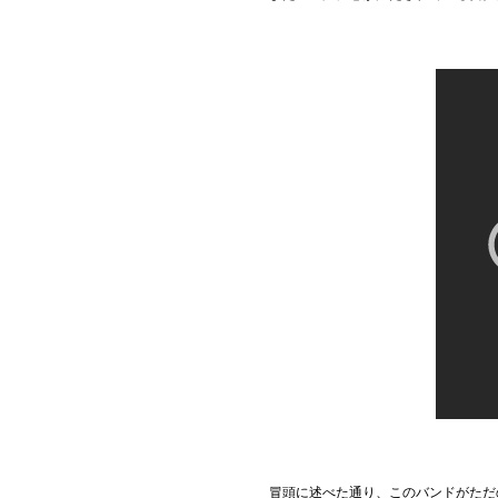
冒頭に述べた通り、このバンドがただ