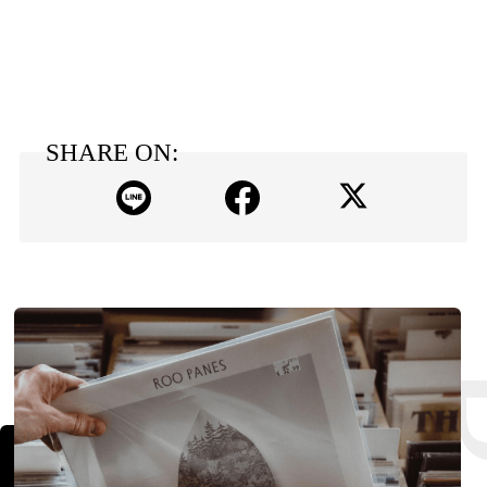
SHARE ON: