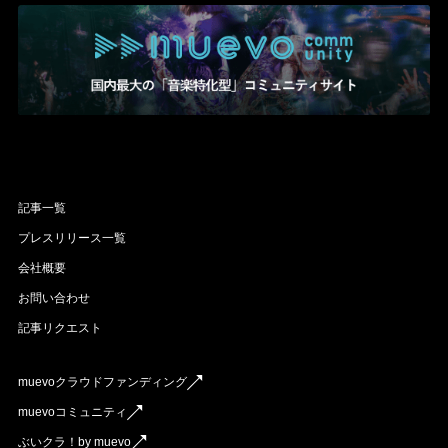
記事一覧
プレスリリース一覧
会社概要
お問い合わせ
記事リクエスト
muevoクラウドファンディング
muevoコミュニティ
ぶいクラ！by muevo