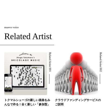
muevo voice
Related Artist
Related Artist 001
Related Artist 002
トクマルシューゴの新しい楽曲をみ
クラウドファンディングサービスの
んなで作る！全く新しい「参加型」
ご説明