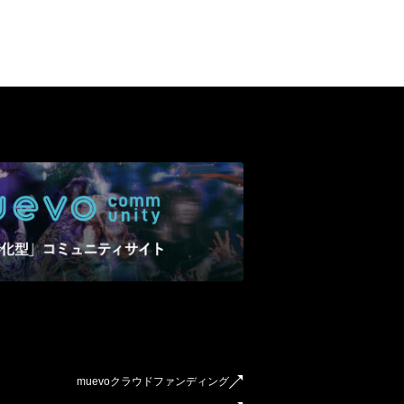
muevoクラウドファンディング