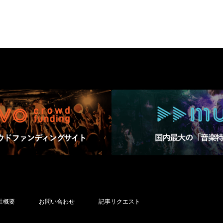
社概要
お問い合わせ
記事リクエスト