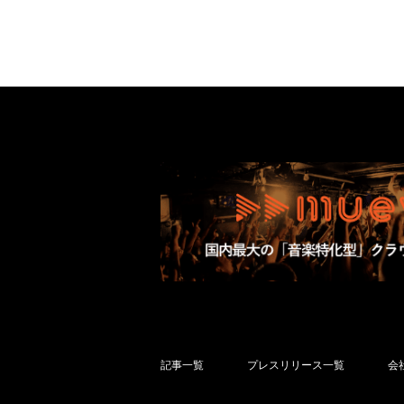
記事一覧
プレスリリース一覧
会