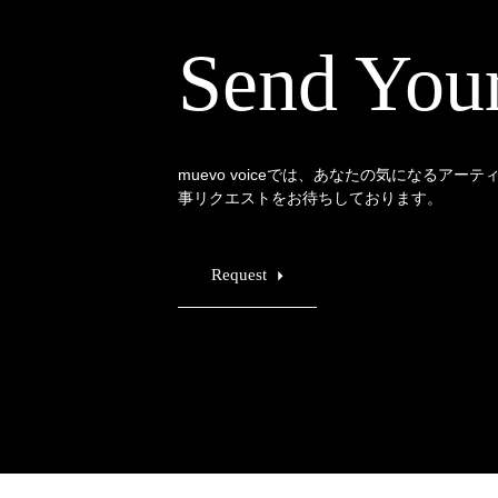
Send You
muevo voiceでは、あなたの気になるアー
事リクエストをお待ちしております。
Request