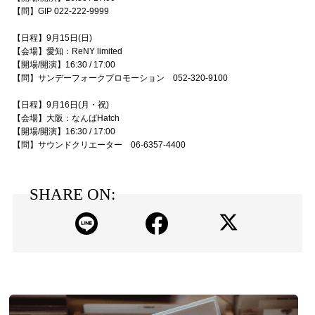
【問】GIP 022-222-9999
【日程】9月15日(日)
【会場】愛知：ReNY limited
【開場/開演】16:30 / 17:00
【問】サンデーフォークプロモーション 052-320-9100
【日程】9月16日(月・祝)
【会場】大阪：なんばHatch
【開場/開演】16:30 / 17:00
【問】サウンドクリエーター 06-6357-4400
SHARE ON: