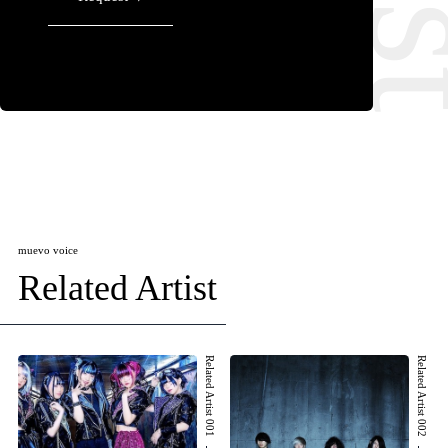
muevo voice
Related Artist
Related Artist 001
Related Artist 002