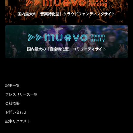
記事一覧
プレスリリース一覧
会社概要
お問い合わせ
記事リクエスト