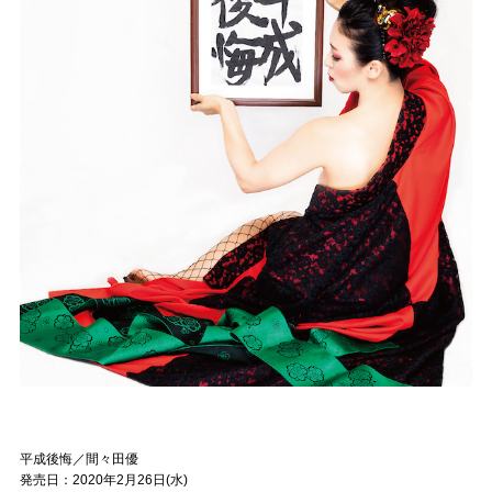
平成後悔／間々田優
発売日：2020年2月26日(水)