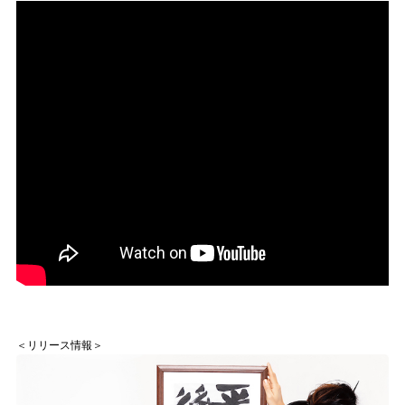
＜リリース情報＞