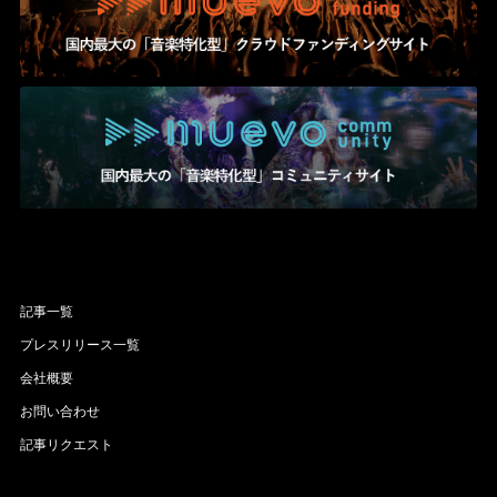
記事一覧
プレスリリース一覧
会社概要
お問い合わせ
記事リクエスト