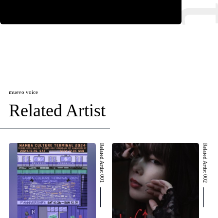
muevo voice
Related Artist
Related Artist 001
Related Artist 002