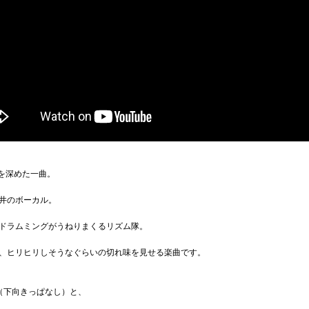
感を深めた一曲。
井のボーカル。
ドラムミングがうねりまくるリズム隊。
、ヒリヒリしそうなぐらいの切れ味を見せる楽曲です。
（下向きっぱなし）と、