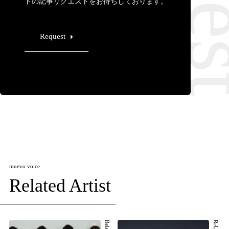
トの記事リクエストをお待ちしております。
Request
muevo voice
Related Artist