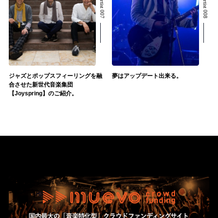
ジャズとポップスフィーリングを融
夢はアップデート出来る。
合させた新世代音楽集団
【Joyspring】のご紹介。