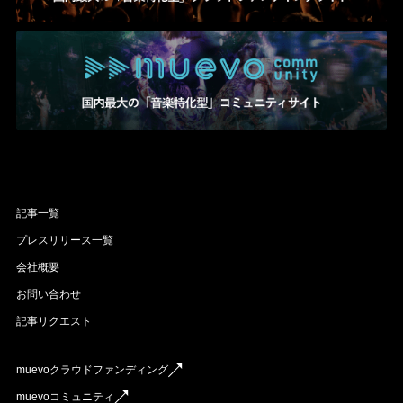
記事一覧
プレスリリース一覧
会社概要
お問い合わせ
記事リクエスト
muevoクラウドファンディング
muevoコミュニティ