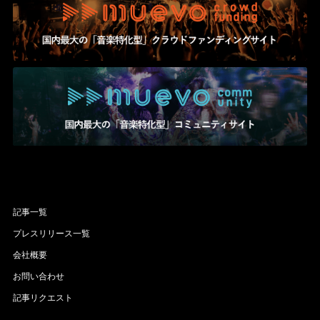
記事一覧
プレスリリース一覧
会社概要
お問い合わせ
記事リクエスト