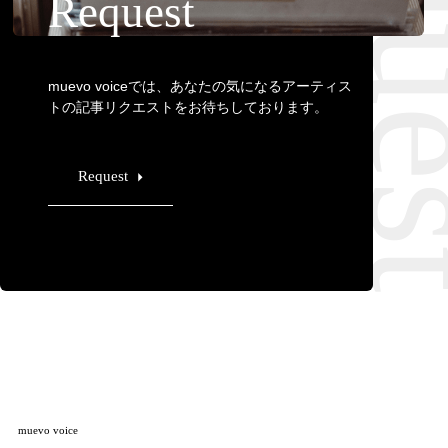
Requ
Request
muevo voiceでは、あなたの気になるアーティス
トの記事リクエストをお待ちしております。
Request
muevo voice