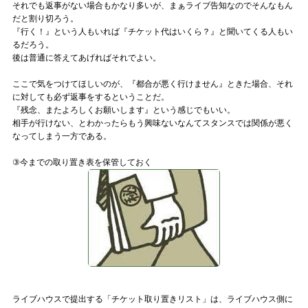
それでも返事がない場合もかなり多いが、まぁライブ告知なのでそんなもん
だと割り切ろう。
『行く！』という人もいれば『チケット代はいくら？』と聞いてくる人もい
るだろう。
後は普通に答えてあげればそれでよい。
ここで気をつけてほしいのが、『都合が悪く行けません』ときた場合、それ
に対しても必ず返事をするということだ。
『残念、またよろしくお願いします』という感じでもいい。
相手が行けない、とわかったらもう興味ないなんてスタンスでは関係が悪く
なってしまう一方である。
③今までの取り置き表を保管しておく
ライブハウスで提出する「チケット取り置きリスト」は、ライブハウス側に