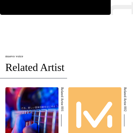
muevo voice
Related Artist
Related Artist 001
Related Artist 002