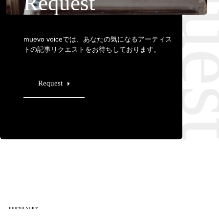
Requ
Request
muevo voiceでは、あなたの気になるアーティス
トの記事リクエストをお待ちしております。
Request
muevo voice