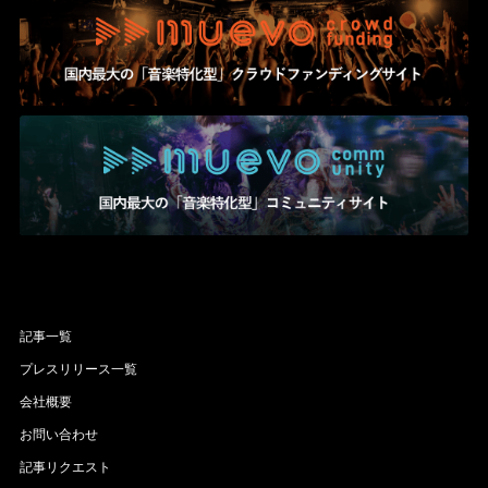
記事一覧
プレスリリース一覧
会社概要
お問い合わせ
記事リクエスト