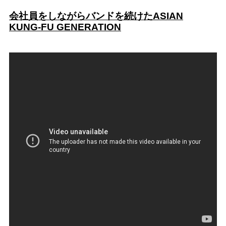
会社員をしながらバンドを続けたASIAN
KUNG-FU GENERATION