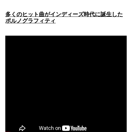
多くのヒット曲がインディーズ時代に誕生した
ポルノグラフィティ