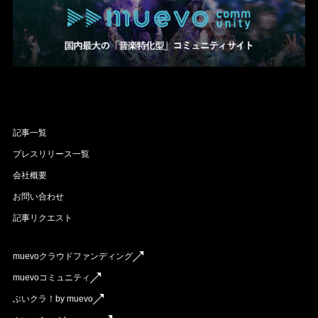
記事一覧
プレスリリース一覧
会社概要
お問い合わせ
記事リクエスト
muevoクラウドファンディング
muevoコミュニティ
ぶいクラ！by muevo