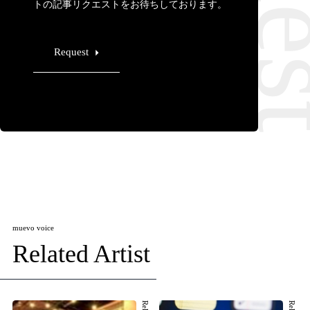
トの記事リクエストをお待ちしております。
Request
muevo voice
Related Artist