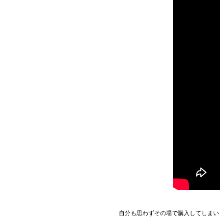
自分も思わずその場で購入してしまい