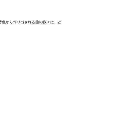
音色から作り出される曲の数々は、ど