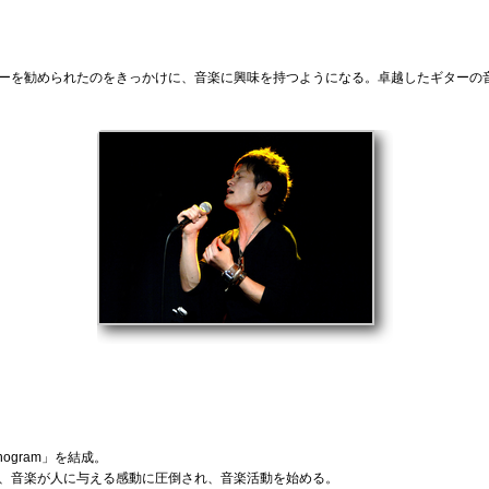
ーを勧められたのをきっかけに、音楽に興味を持つようになる。卓越したギターの
ogram」を結成。
、音楽が人に与える感動に圧倒され、音楽活動を始める。