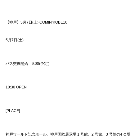
【神戸】5月7日(土) COMIN’KOBE16
5月7日(土)
パス交換開始 9:00(予定）
10:30 OPEN
[PLACE]
神戸ワールド記念ホール、神戸国際展示場 1 号館、2 号館、3 号館の4 会場