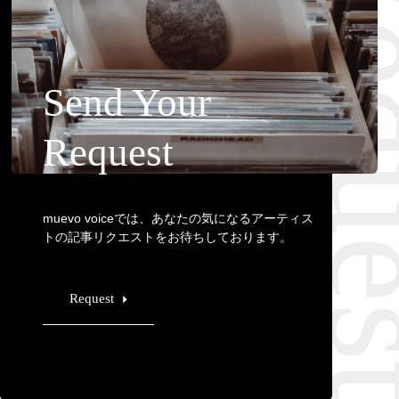
Requ
Send Your
Request
muevo voiceでは、あなたの気になるアーティス
トの記事リクエストをお待ちしております。
Request