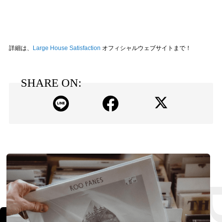
詳細は、
Large House Satisfaction
オフィシャルウェブサイトまで！
SHARE ON: