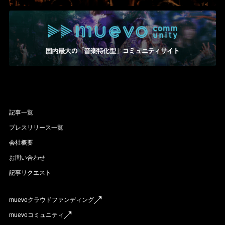
記事一覧
プレスリリース一覧
会社概要
お問い合わせ
記事リクエスト
muevoクラウドファンディング
muevoコミュニティ