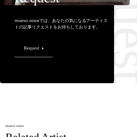
Requ
muevo voiceでは、あなたの気になるアーティス
トの記事リクエストをお待ちしております。
Request
muevo voice