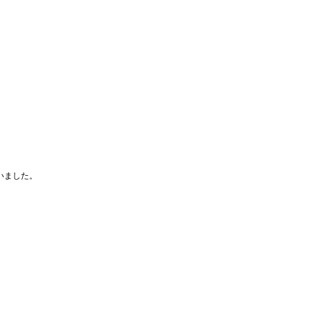
いました。