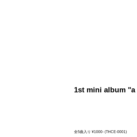
1st mini album "a
全5曲入り ¥1000- (THCE-0001)