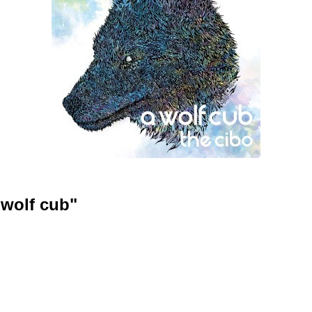
 wolf cub"