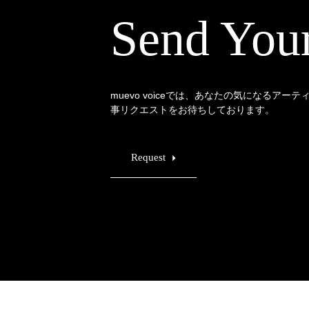
Send You
muevo voiceでは、あなたの気になるアー
事リクエストをお待ちしております。
Request