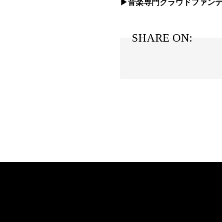
▶音楽専門クラウドファンデ
SHARE ON: