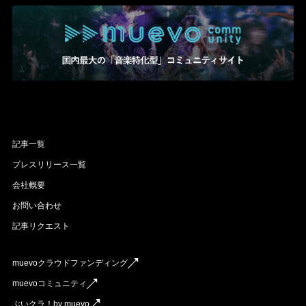
記事一覧
プレスリリース一覧
会社概要
お問い合わせ
記事リクエスト
muevoクラウドファンディング
muevoコミュニティ
ぶいクラ！by muevo