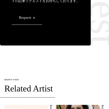
トの記事リクエストをお待ちしております。
Request
muevo voice
Related Artist