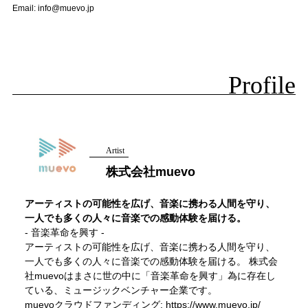
Email: info@muevo.jp
Profile
Artist
株式会社muevo
アーティストの可能性を広げ、音楽に携わる人間を守り、
一人でも多くの人々に音楽での感動体験を届ける。
- 音楽革命を興す -
アーティストの可能性を広げ、音楽に携わる人間を守り、
一人でも多くの人々に音楽での感動体験を届ける。 株式会
社muevoはまさに世の中に「音楽革命を興す」為に存在し
ている、ミュージックベンチャー企業です。
muevoクラウドファンディング:
https://www.muevo.jp/