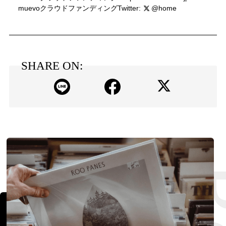
muevoクラウドファンディングTwitter:
@home
SHARE ON: