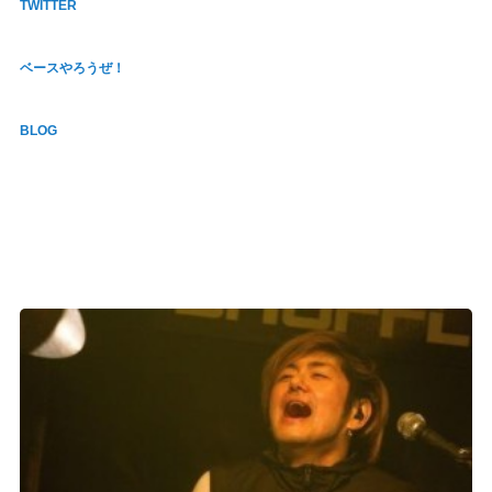
TWITTER
ベースやろうぜ！
BLOG