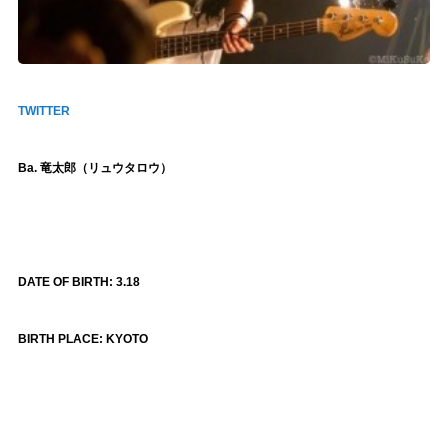
TWITTER
Ba.
竜太郎（リュウタロウ）
DATE OF BIRTH: 3.18
BIRTH PLACE: KYOTO