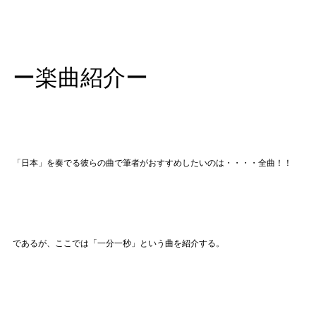
ー楽曲紹介ー
「日本」を奏でる彼らの曲で筆者がおすすめしたいのは・・・・全曲！！
であるが、ここでは「一分一秒」という曲を紹介する。