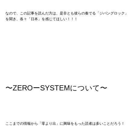
なので、この記事を読んだ方は、是非とも彼らの奏でる「ジパングロック」
を聞き、各々「日本」を感じてほしい！！！
〜ZEROーSYSTEMについて〜
ここまでの情報から「零より出」に興味をもった読者は多いことだろう！