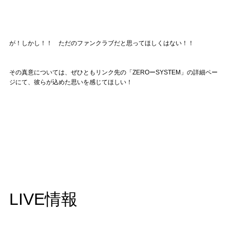
が！しかし！！ ただのファンクラブだと思ってほしくはない！！
その真意については、ぜひともリンク先の「ZEROーSYSTEM」の詳細ペー
ジにて、彼らが込めた思いを感じてほしい！
LIVE情報