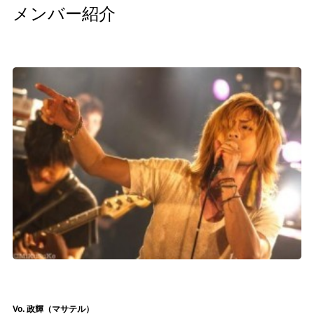
メンバー紹介
Vo.
政輝（マサテル）