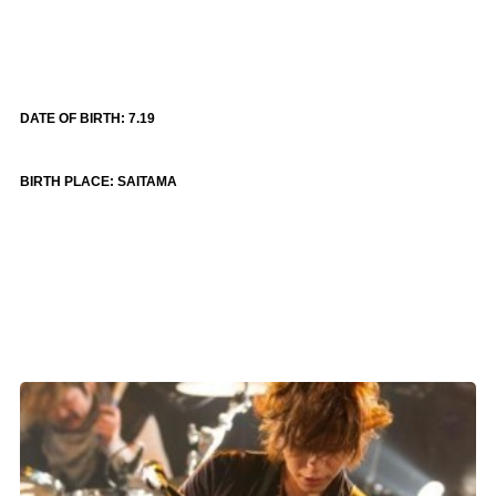
DATE OF BIRTH: 7.19
BIRTH PLACE: SAITAMA