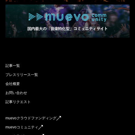
Official SNS
記事一覧
プレスリリース一覧
会社概要
お問い合わせ
記事リクエスト
muevoクラウドファンディング
muevoコミュニティ