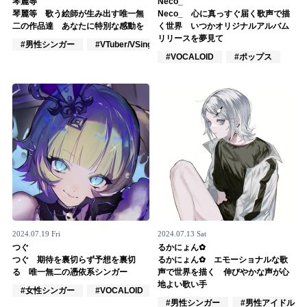
琴麗等
Neco_
琴麗等 歌う絵師が生み出す唯一無
Neco_ 心に真っすぐ届く歌声で描
記事リクエスト
二の作品達 あなたに特別な感動を
く世界 いつかオリジナルアルバム
リリースを夢見て
#男性シンガー
#VTuber/VSinger
#VOCALOID
ログイン
#VOCALOID
#ポップス
LINK
muevoクラウドファンディング
muevoコミュニティ
ぶいクラ！by muevo
ぶいコミュ！by muevo
ぶいマガ！ by muevo
2024.07.19 Fri
2024.07.13 Sat
つぐ
るかにょん✿
つぐ 期待を裏切らず予想を裏切
るかにょん✿ エモーショナルな歌
る 唯一無二の憑依系シンガー
声で世界を描く 伸びやかな声が心
Follow us
地よい歌い手
#女性シンガー
#VOCALOID
#作詞/作曲家
#男性シンガー
#男性アイドル