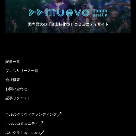
記事一覧
プレスリリース一覧
会社概要
お問い合わせ
記事リクエスト
muevoクラウドファンディング
muevoコミュニティ
ぶいクラ！by muevo