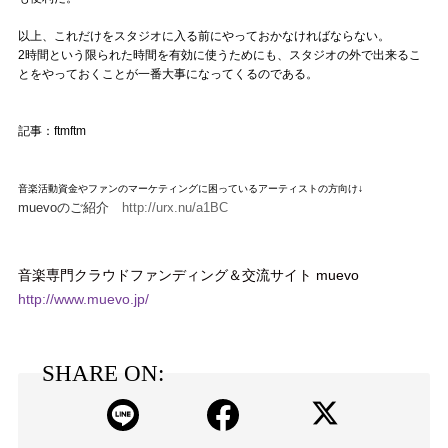
以上、これだけをスタジオに入る前にやっておかなければならない。
2時間という限られた時間を有効に使うためにも、スタジオの外で出来るこ
とをやっておくことが一番大事になってくるのである。
記事：ftmftm
音楽活動資金やファンのマーケティングに困っているアーティストの方向け↓
muevoのご紹介
http://urx.nu/a1BC
音楽専門クラウドファンディング＆交流サイト muevo
http://www.muevo.jp/
SHARE ON: