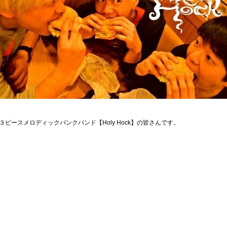
ピースメロディックパンクバンド【Holy Hock】の皆さんです。