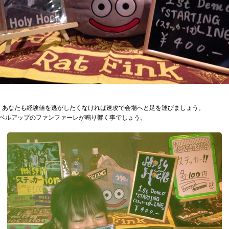
、あなたも経験値を逃がしたくなければ速攻で会場へと足を運びましょう。
ベルアップのファンファーレが鳴り響く事でしょう。