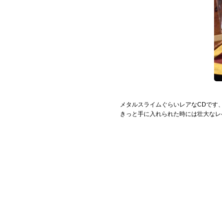
メタルスライムぐらいレアなCDです
きっと手に入れられた時には壮大なレ