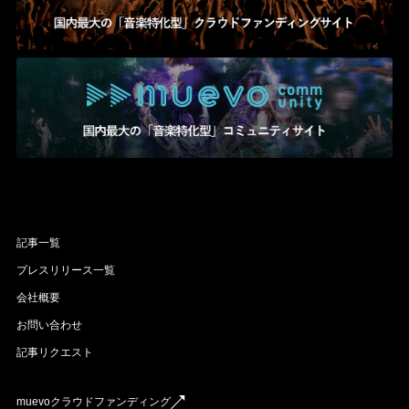
記事一覧
プレスリリース一覧
会社概要
お問い合わせ
記事リクエスト
muevoクラウドファンディング