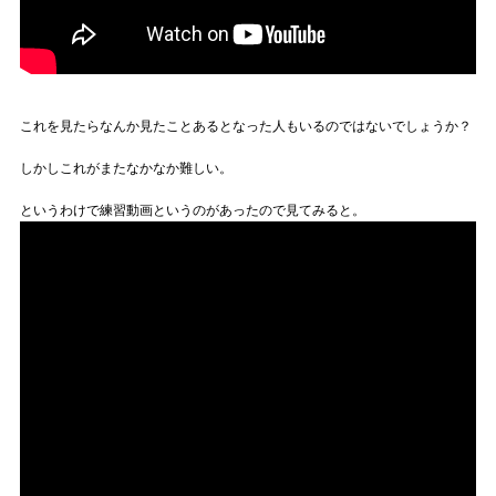
Official SNS
これを見たらなんか見たことあるとなった人もいるのではないでしょうか？
しかしこれがまたなかなか難しい。
というわけで練習動画というのがあったので見てみると。