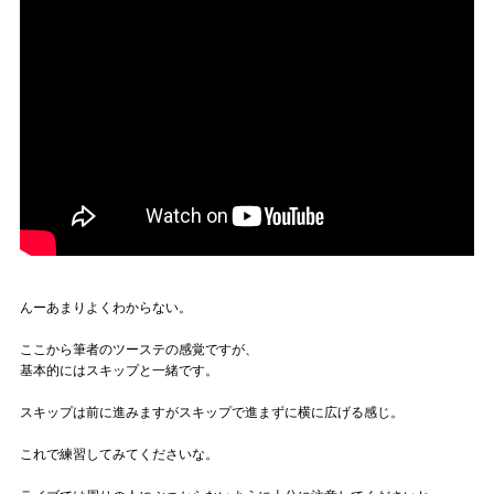
んーあまりよくわからない。
ここから筆者のツーステの感覚ですが、
基本的にはスキップと一緒です。
スキップは前に進みますがスキップで進まずに横に広げる感じ。
これで練習してみてくださいな。