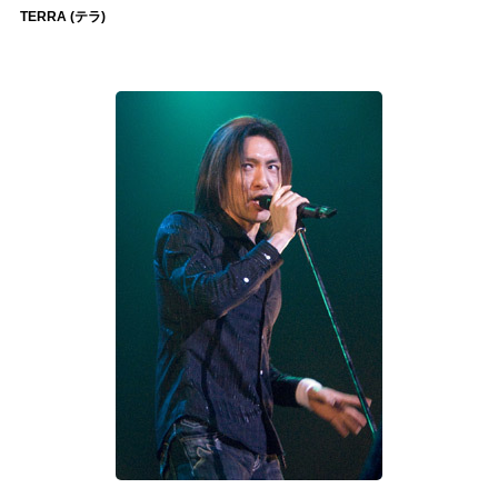
TERRA (テラ)