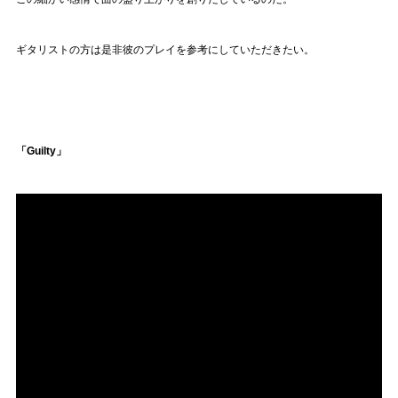
ギタリストの方は是非彼のプレイを参考にしていただきたい。
「Guilty」