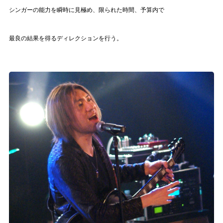
シンガーの能力を瞬時に見極め
、
限られた時間、予算内で
最良の結果を得るディレクションを行う。