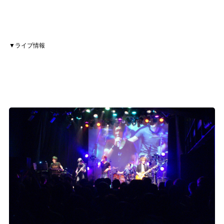
▼ライブ情報