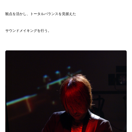
観点を活かし、
トータルバランスを見据えた
サウンドメイキングを行う。