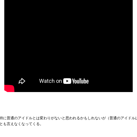
特に普通のアイドルとは変わりがないと思われるかもしれないが（普通のアイドル
とも言えなくなってくる。