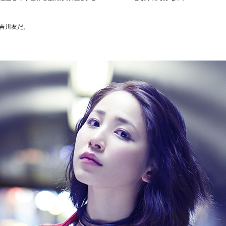
吉川友だ。