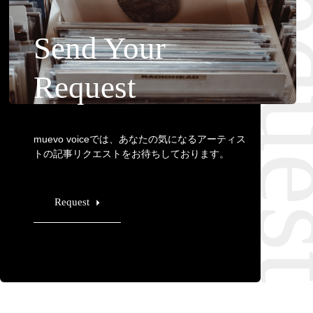
Requ
Send Your
Request
muevo voiceでは、あなたの気になるアーティス
トの記事リクエストをお待ちしております。
Request