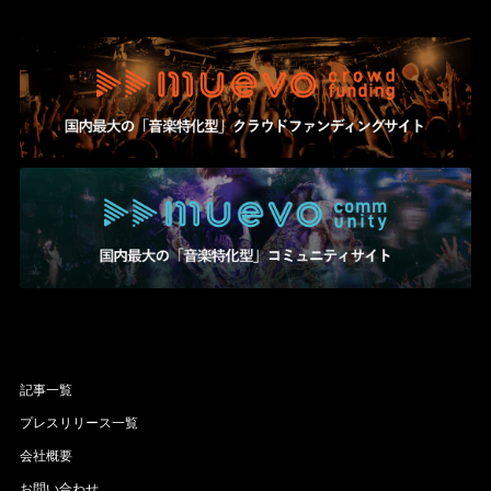
記事一覧
プレスリリース一覧
会社概要
お問い合わせ