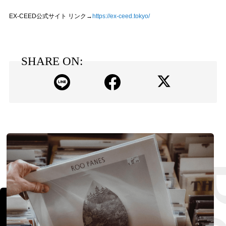
EX-CEED公式サイト リンク→
https://ex-ceed.tokyo/
SHARE ON: