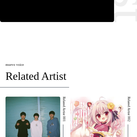
muevo voice
Related Artist
Related Artist 001
Related Artist 002